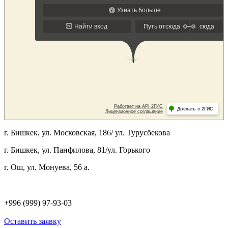
г. Бишкек, ул. Московская, 186/ ул. Турусбекова
г. Бишкек, ул. Панфилова, 81/ул. Горького
г. Ош, ул. Монуева, 56 а.
+996 (999) 97-93-03
Оставить заявку