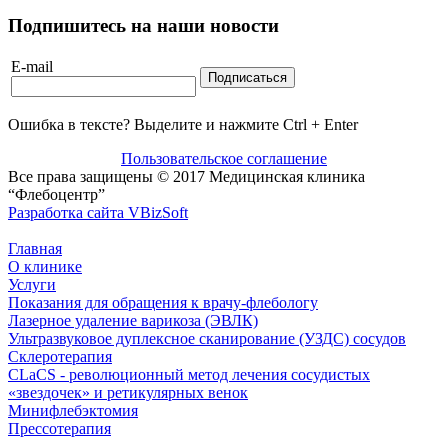
Подпишитесь на наши новости
E-mail
Ошибка в тексте? Выделите и нажмите Ctrl + Enter
Пользовательское соглашение
Все права защищены © 2017 Медицинская клиника
“Флебоцентр”
Разработка сайта VBizSoft
Главная
О клинике
Услуги
Показания для обращения к врачу-флебологу
Лазерное удаление варикоза (ЭВЛК)
Ультразвуковое дуплексное сканирование (УЗДС) сосудов
Склеротерапия
CLaCS - революционный метод лечения сосудистых
«звездочек» и ретикулярных венок
Минифлебэктомия
Прессотерапия