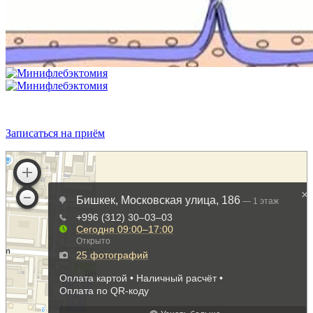
Записаться на приём