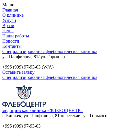
Меню
Главная
О клинике
Услуги
Врачи
Цены
Наши работы
Новости
Контакты
Специализированная флебологическая клиника
ул. Панфилова, 81/ ул. Горького
+996 (999) 97-93-03 (W/A)
Оставить заявку
Специализированная флебологическая клиника
медицинская клиника «ФЛЕБОЦЕНТР»
г. Бишкек, ул. Панфилова, 81 пересекает ул. Горького
+996 (999) 97-93-03