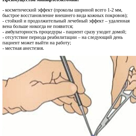
- косметический эффект (проколы шириной всего 1-2 мм,
быстрое восстановление внешнего вида кожных покровов);
- стойкий и продолжительный лечебный эффект – удаленная
вена больше никогда не появится;
- амбулаторность процедуры - пациент сразу уходит домой;
- отсутствие периода реабилитации – на следующий день
пациент может выйти на работу;
- местная анестезия.