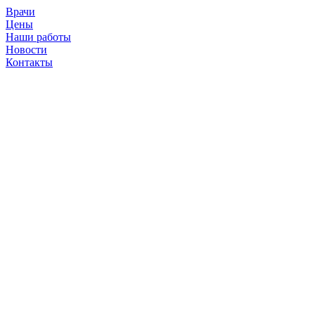
Врачи
Цены
Наши работы
Новости
Контакты